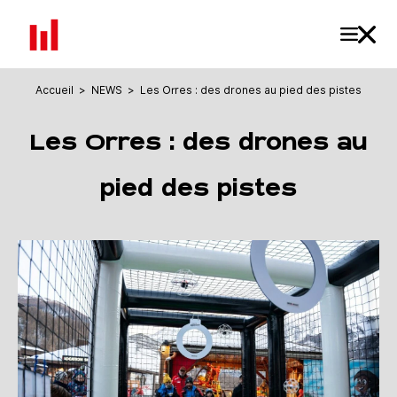
Accueil
>
NEWS
>
Les Orres : des drones au pied des pistes
Les Orres : des drones au
pied des pistes