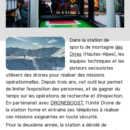
Dans la station de
sports de montagne
des
Orres
(Hautes-Alpes), les
équipes techniques et les
pisteurs secouristes
utilisent des drones pour réaliser des missions
opérationnelles. Depuis trois ans, cet outil leur permet
de limiter l’exposition des personnes, et de gagner du
temps sur les opérations de recherche et d’inspection.
En partenariat avec
DRONEBOOST
, l’Unité Drone de
la station forme et entraine ses télépilotes à réaliser
ces missions exigeantes en toute sécurité.
Pour la deuxième année, la station a décidé de