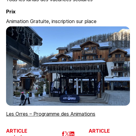
Prix
Animation Gratuite, inscription sur place
Les Orres – Programme des Animations
ARTICLE
ARTICLE