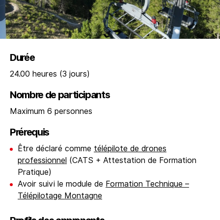
Durée
24.00 heures (3 jours)
Nombre de
participants
Maximum 6 personnes
Prérequis
Être déclaré comme
télépilote de drones
professionnel
(CATS + Attestation de Formation
Pratique)
Avoir suivi le module de
Formation Technique –
Télépilotage Montagne