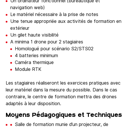
Un ordinateur fonctionnel (bureautique et
navigation web)
Le matériel nécessaire à la prise de notes
Une tenue appropriée aux activités de formation en
extérieur
Un gilet haute visibilité
A minima 1 drone pour 2 stagiaires
Homologué pour scénario S2/STS02
4 batteries minimum
Caméra thermique
Module RTK
Les stagiaires réaliseront les exercices pratiques avec
leur matériel dans la mesure du possible. Dans le cas
contraire, le centre de formation mettra des drones
adaptés à leur disposition.
Moyens Pédagogiques et Techniques
Salle de formation munie d’un projecteur, de