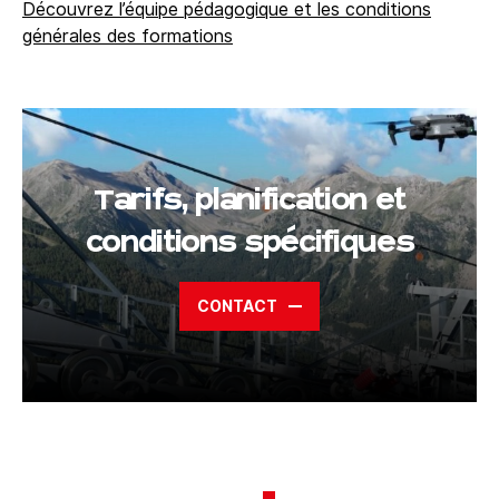
Découvrez l’équipe pédagogique et les conditions
générales des formations
Tarifs, planification et
conditions spécifiques
CONTACT