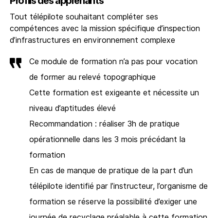
Profils des apprenants
Tout télépilote souhaitant compléter ses
compétences avec la mission spécifique d’inspection
d’infrastructures en environnement complexe
Ce module de formation n’a pas pour vocation
de former au relevé topographique
Cette formation est exigeante et nécessite un
niveau d’aptitudes élevé
Recommandation : réaliser 3h de pratique
opérationnelle dans les 3 mois précédant la
formation
En cas de manque de pratique de la part d’un
télépilote identifié par l’instructeur, l’organisme de
formation se réserve la possibilité d’exiger une
journée de recyclage préalable à cette formation