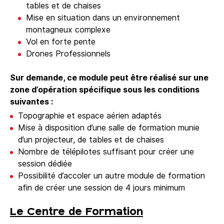
tables et de chaises
Mise en situation dans un environnement
montagneux complexe
Vol en forte pente
Drones Professionnels
Sur demande, ce module peut être réalisé sur une
zone d’opération spécifique sous les conditions
suivantes :
Topographie et espace aérien adaptés
Mise à disposition d’une salle de formation munie
d’un projecteur, de tables et de chaises
Nombre de télépilotes suffisant pour créer une
session dédiée
Possibilité d’accoler un autre module de formation
afin de créer une session de 4 jours minimum
Le Centre de Formation