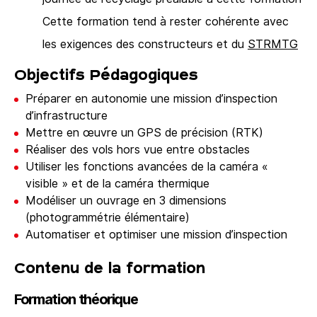
Cette formation tend à rester cohérente avec
les exigences des constructeurs et du
STRMTG
Objectifs Pédagogiques
Préparer en autonomie une mission d’inspection
d’infrastructure
Mettre en œuvre un GPS de précision (RTK)
Réaliser des vols hors vue entre obstacles
Utiliser les fonctions avancées de la caméra «
visible » et de la caméra thermique
Modéliser un ouvrage en 3 dimensions
(photogrammétrie élémentaire)
Automatiser et optimiser une mission d’inspection
Contenu de la formation
Formation théorique