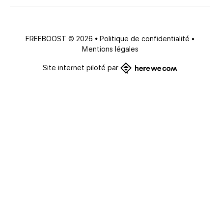
FREEBOOST © 2026
•
Politique de confidentialité
•
Mentions légales
Site internet piloté par