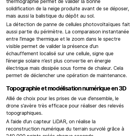
thermographie permet de valider la bonne
solidification de la neige produite avant de se déposer,
mais aussi la balistique du dépôt au sol.
La détection de panne de cellules photovoltaïques fait
aussi partie du périmètre. La comparaison instantanée
entre l’image thermique et le zoom dans le spectre
visible permet de valider la présence d’un
échauffement localisé sur une cellule, signe que
l’énergie solaire n’est plus convertie en énergie
électrique mais dissipée sous forme de chaleur. Cela
permet de déclencher une opération de maintenance.
Topographie et modélisation numérique en 3D
Allié de choix pour les prises de vue d’ensemble, le
drone s’avère très efficace pour réaliser des relevés
topographiques.
A l’aide d’un capteur LiDAR, on réalise la
reconstruction numérique du terrain survolé grâce à