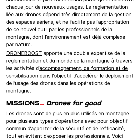
chaque jour de nouveaux usages. La réglementation
liée aux drones dépend très directement de la gestion
des espaces aériens, et ne facilite pas l’appropriation
de ce nouvel outil par les professionnels de la
montagne, dont l’environnement est déjà complexe
par nature.
DRONEBOOST
apporte une double expertise de la
réglementation et du monde de la montagne à travers
les activités d’
accompagnement, de formation et de
sensibilisation
dans l’objectif d’accélérer le déploiement
de l’usage des drones dans les opérations de
montagne.
MISSIONS
_
Drones for good
Les drones sont de plus en plus utilisés en montagne
pour plusieurs types d’opérations avec pour objectif
commun d’apporter de la sécurité et de l’efficacité,
tout en évitant d’exposer les professionnels. Voici