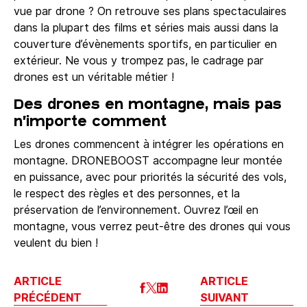
vue par drone ? On retrouve ses plans spectaculaires
dans la plupart des films et séries mais aussi dans la
couverture d’évènements sportifs, en particulier en
extérieur. Ne vous y trompez pas, le cadrage par
drones est un véritable métier !
Des drones en montagne, mais pas
n’importe comment
Les drones commencent à intégrer les opérations en
montagne. DRONEBOOST accompagne leur montée
en puissance, avec pour priorités la sécurité des vols,
le respect des règles et des personnes, et la
préservation de l’environnement. Ouvrez l’œil en
montagne, vous verrez peut-être des drones qui vous
veulent du bien !
ARTICLE
ARTICLE
PRÉCÉDENT
SUIVANT