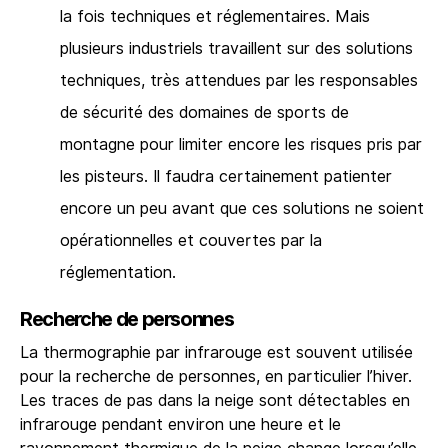
la fois techniques et réglementaires. Mais
plusieurs industriels travaillent sur des solutions
techniques, très attendues par les responsables
de sécurité des domaines de sports de
montagne pour limiter encore les risques pris par
les pisteurs. Il faudra certainement patienter
encore un peu avant que ces solutions ne soient
opérationnelles et couvertes par la
réglementation.
Recherche de personnes
La thermographie par infrarouge est souvent utilisée
pour la recherche de personnes, en particulier l’hiver.
Les traces de pas dans la neige sont détectables en
infrarouge pendant environ une heure et le