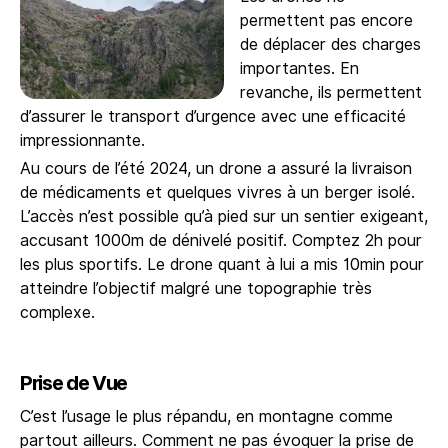
permettent pas encore
de déplacer des charges
importantes. En
revanche, ils permettent
d’assurer le transport d’urgence avec une efficacité
impressionnante.
Au cours de l’été 2024, un drone a assuré la livraison
de médicaments et quelques vivres à un berger isolé.
L’accès n’est possible qu’à pied sur un sentier exigeant,
accusant 1000m de dénivelé positif. Comptez 2h pour
les plus sportifs. Le drone quant à lui a mis 10min pour
atteindre l’objectif malgré une topographie très
complexe.
Prise de Vue
C’est l’usage le plus répandu, en montagne comme
partout ailleurs. Comment ne pas évoquer la prise de