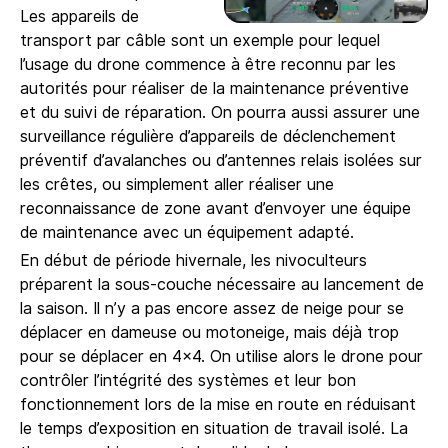
Les appareils de
transport par câble sont un exemple pour lequel
l’usage du drone commence à être reconnu par les
autorités pour réaliser de la maintenance préventive
et du suivi de réparation. On pourra aussi assurer une
surveillance régulière d’appareils de déclenchement
préventif d’avalanches ou d’antennes relais isolées sur
les crêtes, ou simplement aller réaliser une
reconnaissance de zone avant d’envoyer une équipe
de maintenance avec un équipement adapté.
En début de période hivernale, les nivoculteurs
préparent la sous-couche nécessaire au lancement de
la saison. Il n’y a pas encore assez de neige pour se
déplacer en dameuse ou motoneige, mais déjà trop
pour se déplacer en 4×4. On utilise alors le drone pour
contrôler l’intégrité des systèmes et leur bon
fonctionnement lors de la mise en route en réduisant
le temps d’exposition en situation de travail isolé. La