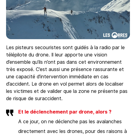
Les pisteurs secouristes sont guidés à la radio par le
télépilote du drone. Il leur apporte une vision
d’ensemble qu’ils n’ont pas dans cet environnement
très exposé. C’est aussi une présence rassurante et
une capacité d’intervention immédiate en cas
d’accident. Le drone en vol permet alors de localiser
les victimes et de valider que la zone ne présente pas
de risque de suraccident.
Et le déclenchement par drone, alors ?
A ce jour, on ne déclenche pas les avalanches
directement avec les drones, pour des raisons à