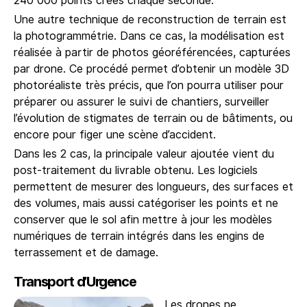
240 000 points créés chaque seconde.
Une autre technique de reconstruction de terrain est
la photogrammétrie. Dans ce cas, la modélisation est
réalisée à partir de photos géoréférencées, capturées
par drone. Ce procédé permet d’obtenir un modèle 3D
photoréaliste très précis, que l’on pourra utiliser pour
préparer ou assurer le suivi de chantiers, surveiller
l’évolution de stigmates de terrain ou de bâtiments, ou
encore pour figer une scène d’accident.
Dans les 2 cas, la principale valeur ajoutée vient du
post-traitement du livrable obtenu. Les logiciels
permettent de mesurer des longueurs, des surfaces et
des volumes, mais aussi catégoriser les points et ne
conserver que le sol afin mettre à jour les modèles
numériques de terrain intégrés dans les engins de
terrassement et de damage.
Transport d’Urgence
Les drones ne