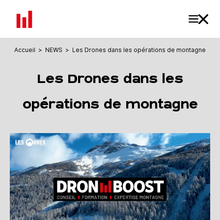
Accueil
>
NEWS
>
Les Drones dans les opérations de montagne
Les Drones dans les
opérations de montagne