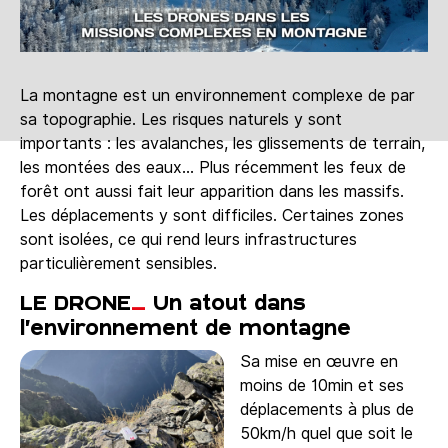
La montagne est un environnement complexe de par
sa topographie. Les risques naturels y sont
importants : les avalanches, les glissements de terrain,
les montées des eaux… Plus récemment les feux de
forêt ont aussi fait leur apparition dans les massifs.
Les déplacements y sont difficiles. Certaines zones
sont isolées, ce qui rend leurs infrastructures
particulièrement sensibles.
LE DRONE
_
Un atout dans
l’environnement de montagne
Sa mise en œuvre en
moins de 10min et ses
déplacements à plus de
50km/h quel que soit le