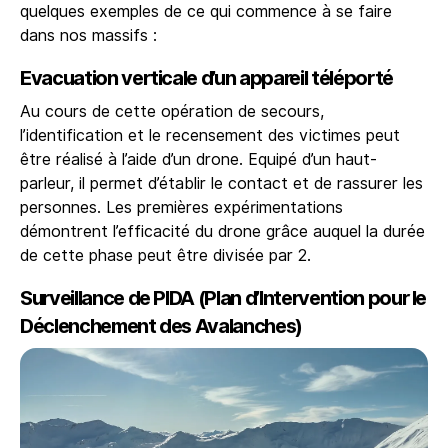
quelques exemples de ce qui commence à se faire
dans nos massifs :
Evacuation verticale d’un appareil téléporté
Au cours de cette opération de secours,
l’identification et le recensement des victimes peut
être réalisé à l’aide d’un drone. Equipé d’un haut-
parleur, il permet d’établir le contact et de rassurer les
personnes. Les premières expérimentations
démontrent l’efficacité du drone grâce auquel la durée
de cette phase peut être divisée par 2.
Surveillance de PIDA (Plan d’Intervention pour le
Déclenchement des Avalanches)