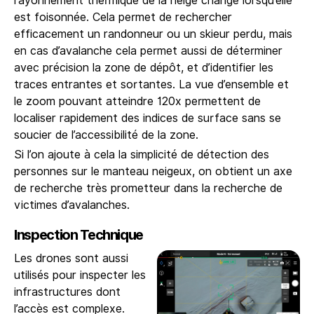
rayonnement thermique de la neige change lorsqu’elle
est foisonnée. Cela permet de rechercher
efficacement un randonneur ou un skieur perdu, mais
en cas d’avalanche cela permet aussi de déterminer
avec précision la zone de dépôt, et d’identifier les
traces entrantes et sortantes. La vue d’ensemble et
le zoom pouvant atteindre 120x permettent de
localiser rapidement des indices de surface sans se
soucier de l’accessibilité de la zone.
Si l’on ajoute à cela la simplicité de détection des
personnes sur le manteau neigeux, on obtient un axe
de recherche très prometteur dans la recherche de
victimes d’avalanches.
Inspection Technique
Les drones sont aussi
utilisés pour inspecter les
infrastructures dont
l’accès est complexe.