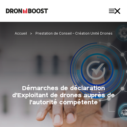
Accueil
>
Prestation de Conseil – Création Unité Drones
Démarches de déclaration
d’Exploitant de drones auprès de
l’autorité compétente