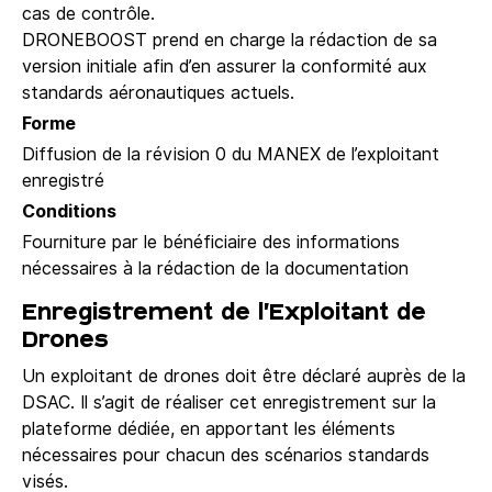
cas de contrôle.
DRONEBOOST prend en charge la rédaction de sa
version initiale afin d’en assurer la conformité aux
standards aéronautiques actuels.
Forme
Diffusion de la révision 0 du MANEX de l’exploitant
enregistré
Conditions
Fourniture par le bénéficiaire des informations
nécessaires à la rédaction de la documentation
Enregistrement de l’Exploitant de
Drones
Un exploitant de drones doit être déclaré auprès de la
DSAC. Il s’agit de réaliser cet enregistrement sur la
plateforme dédiée, en apportant les éléments
nécessaires pour chacun des scénarios standards
visés.