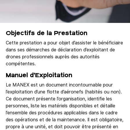
Objectifs de la Prestation
Cette prestation a pour objet d’assister le bénéficiaire
dans ses démarches de déclaration d’exploitant de
drones professionnels auprès des autorités
compétentes.
Manuel d’Exploitation
Le MANEX est un document incontournable pour
l’exploitation d’une flotte d’aéronefs (habités ou non).
Ce document présente l’organisation, identifie les
personnes, liste les matériels disponibles et détaille
l’ensemble des procédures applicables dans le cadre
des opérations et de la maintenance. Il est obligatoire,
propre à une unité, et doit pouvoir être présenté en